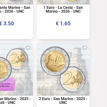
Santo Marino - San
1 Euro - La Cesta - San
o - 2026 - UNC
Marino - 2026 - UNC
€
3.50
€
1.65
an Marino - 2025 -
2 Euro - San Marino - 2025 -
oll - UNC
UNC