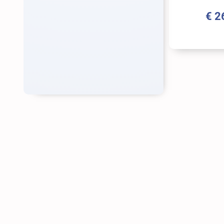
2018
€
2
(2)
2019
(2)
2020
(3)
2021
(2)
2022
(6)
2023
(6)
2024
(2)
2025
(6)
2026
(10)