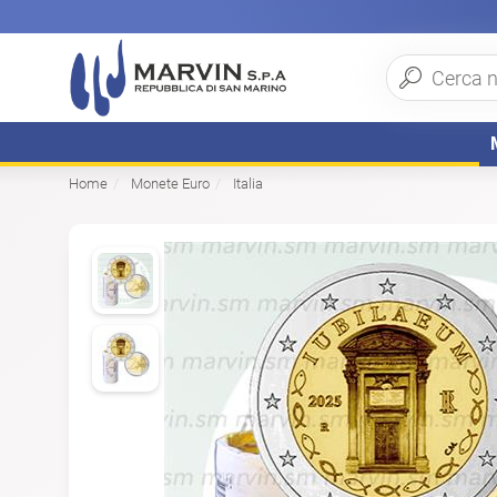
Home
Monete Euro
Italia