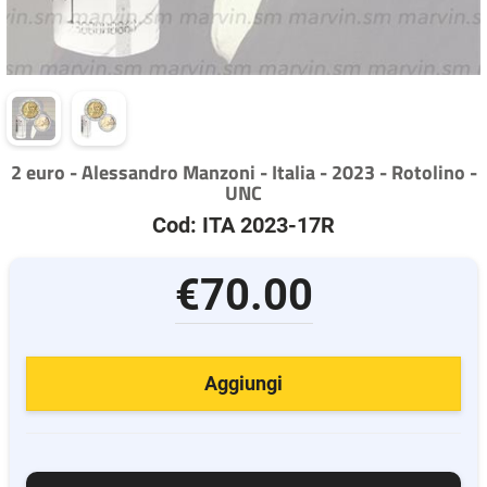
2 euro - Alessandro Manzoni - Italia - 2023 - Rotolino -
UNC
Cod: ITA 2023-17R
€70.00
Aggiungi