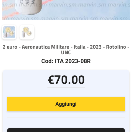
2 euro - Aeronautica Militare - Italia - 2023 - Rotolino -
UNC
Cod: ITA 2023-08R
€70.00
Aggiungi