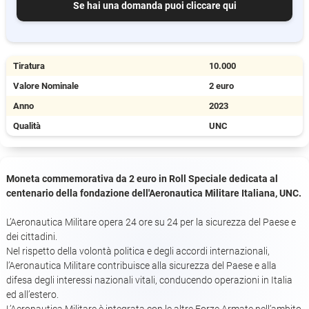
Se hai una domanda puoi cliccare qui
Tiratura
10.000
Valore Nominale
2 euro
Anno
2023
Qualità
UNC
Moneta commemorativa da 2 euro in Roll Speciale dedicata al
centenario della fondazione dell'Aeronautica Militare Italiana, UNC.
L’Aeronaut​ica Militare opera 24 ore su 24 per la sicurezza del Paese e
dei cittadini.
Nel rispetto della volontà politica e degli accordi internazionali,
l’Aeronautica Militare contribuisce alla sicurezza del Paese e alla
difesa degli interessi nazionali vitali, conducendo operazioni in Italia
ed all’estero.