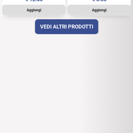
VEDI ALTRI PRODOTTI