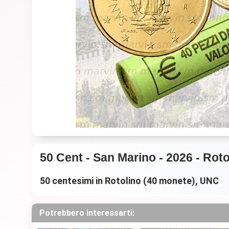
50 Cent - San Marino - 2026 - Rot
50 centesimi in Rotolino (40 monete), UNC
Potrebbero interessarti: