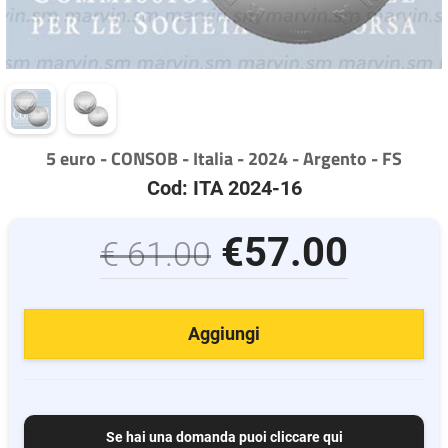
5 euro - CONSOB - Italia - 2024 - Argento - FS
Cod: ITA 2024-16
€57.00
€ 61.00
Aggiungi
Se hai una domanda puoi cliccare qui