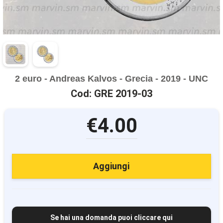
2 euro - Andreas Kalvos - Grecia - 2019 - UNC
Cod: GRE 2019-03
€4.00
Aggiungi
Se hai una domanda puoi cliccare qui