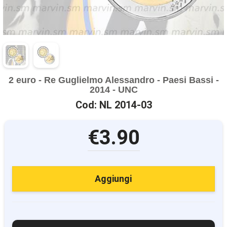
2 euro - Re Guglielmo Alessandro - Paesi Bassi -
2014 - UNC
Cod: NL 2014-03
€3.90
Aggiungi