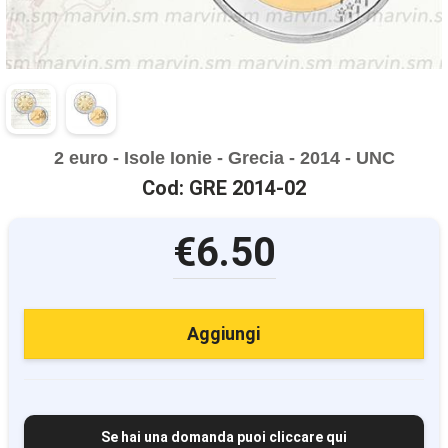
2 euro - Isole Ionie - Grecia - 2014 - UNC
Cod: GRE 2014-02
€6.50
Aggiungi
Se hai una domanda puoi cliccare qui