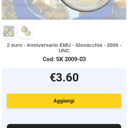
2 euro - Anniversario EMU - Slovacchia - 2009 -
UNC
Cod: SK 2009-03
€3.60
Aggiungi