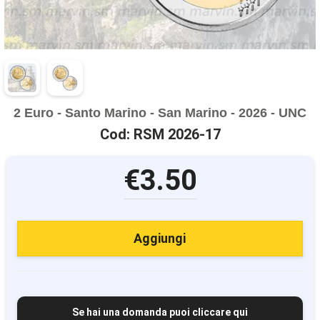
2 Euro - Santo Marino - San Marino - 2026 - UNC
Cod: RSM 2026-17
€3.50
Aggiungi
Se hai una domanda puoi cliccare qui