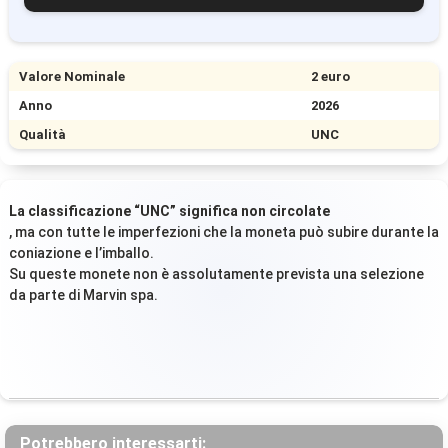
Valore Nominale
2 euro
Anno
2026
Qualità
UNC
La classificazione “UNC” significa non circolate
, ma con tutte le imperfezioni che la moneta può subire durante la
coniazione e l’imballo.
Su queste monete non è assolutamente prevista una selezione
da parte di Marvin spa.
Potrebbero interessarti: