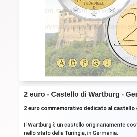
2 euro - Castello di Wartburg - G
2 euro commemorativo dedicato al castello d
Il Wartburg è un castello originariamente cost
nello stato della Turingia, in Germania.