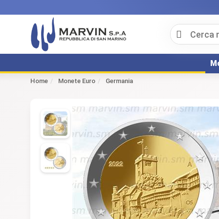
Mo
Home
Monete Euro
Germania