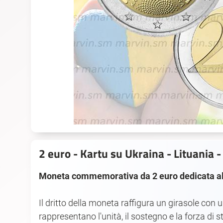
2 euro - Kartu su Ukraina - Lituania 
Moneta commemorativa da 2 euro dedicata all'
Il dritto della moneta raffigura un girasole con
rappresentano l'unità, il sostegno e la forza di s