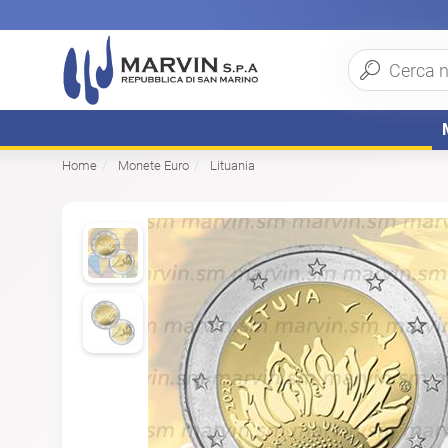
Home
Monete Euro
Lituania