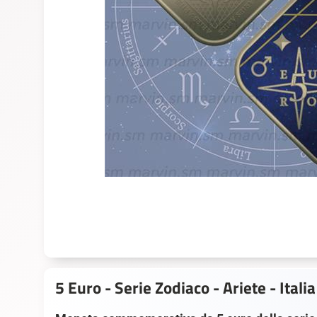
5 Euro - Serie Zodiaco - Ariete - Itali