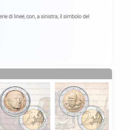
e di linee, con, a sinistra, il simbolo del