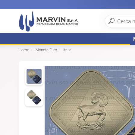
Home
Monete Euro
Italia