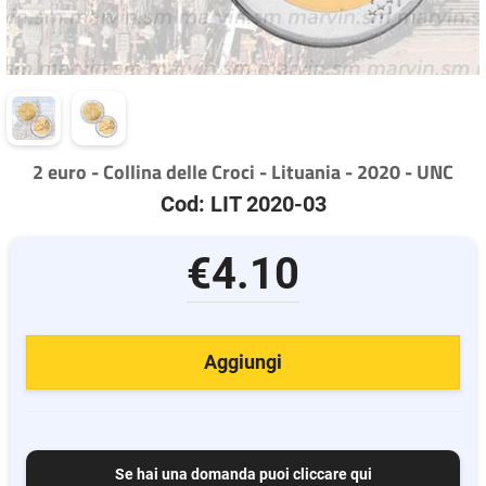
2 euro - Collina delle Croci - Lituania - 2020 - UNC
Cod: LIT 2020-03
€4.10
Aggiungi
Se hai una domanda puoi cliccare qui