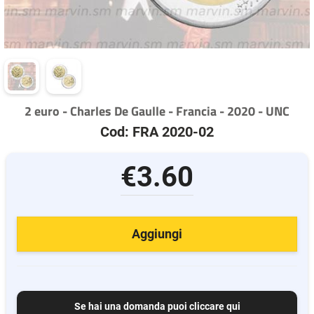
2 euro - Charles De Gaulle - Francia - 2020 - UNC
Cod: FRA 2020-02
€3.60
Aggiungi
Se hai una domanda puoi cliccare qui