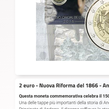
2 euro - Nuova Riforma del 1866 - An
Questa moneta commemorativa celebra il 150° 
Una delle tappe più importanti della storia di A