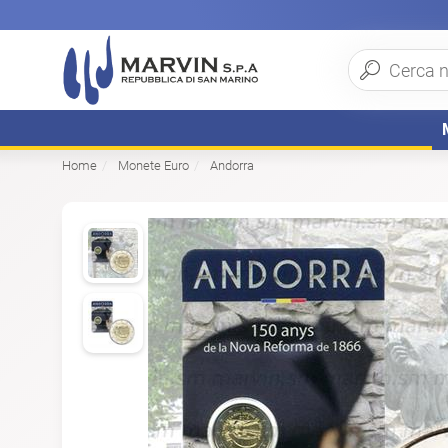
Home
Monete Euro
Andorra