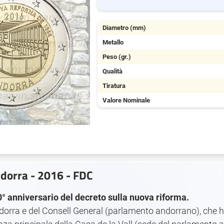
Diametro (mm)
Metallo
Peso (gr.)
Qualità
Tiratura
Valore Nominale
dorra - 2016 - FDC
anniversario del decreto sulla nuova riforma.
ndorra e del Consell General (parlamento andorrano), che h