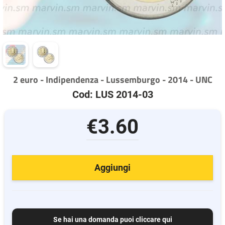
2 euro - Indipendenza - Lussemburgo - 2014 - UNC
Cod: LUS 2014-03
€3.60
Aggiungi
Se hai una domanda puoi cliccare qui