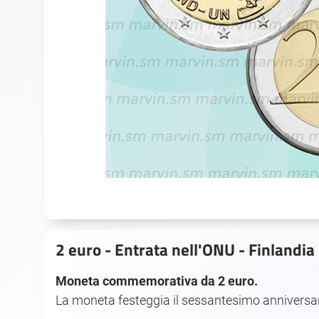
2 euro - Entrata nell'ONU - Finlandia
Moneta commemorativa da 2 euro.
La moneta festeggia il sessantesimo anniversario