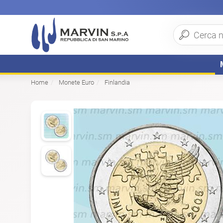
Home
Monete Euro
Finlandia