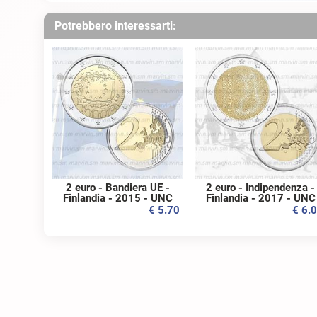
Potrebbero interessarti:
2 euro - Bandiera UE -
2 euro - Indipendenza -
Finlandia - 2015 - UNC
Finlandia - 2017 - UNC
€ 5.70
€ 6.