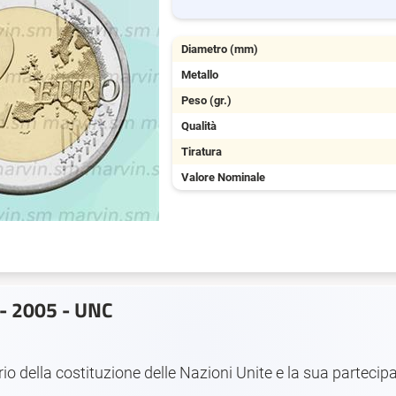
Diametro (mm)
Metallo
Peso (gr.)
Qualità
Tiratura
Valore Nominale
 - 2005 - UNC
 della costituzione delle Nazioni Unite e la sua partecipaz