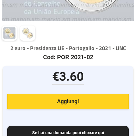
2 euro - Presidenza UE - Portogallo - 2021 - UNC
Cod: POR 2021-02
€3.60
Aggiungi
Se hai una domanda puoi cliccare qui