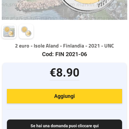
2 euro - Isole Aland - Finlandia - 2021 - UNC
Cod: FIN 2021-06
€8.90
Aggiungi
Se hai una domanda puoi cliccare qui