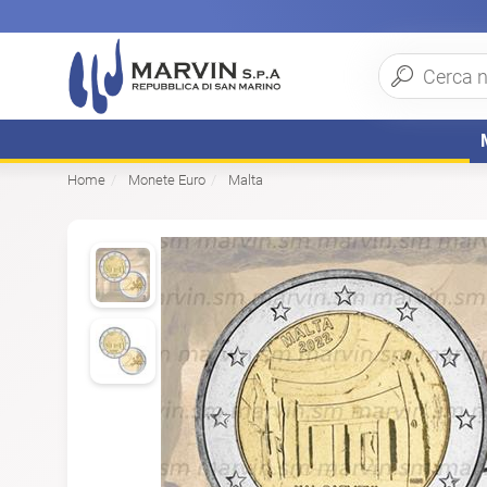
Home
Monete Euro
Malta