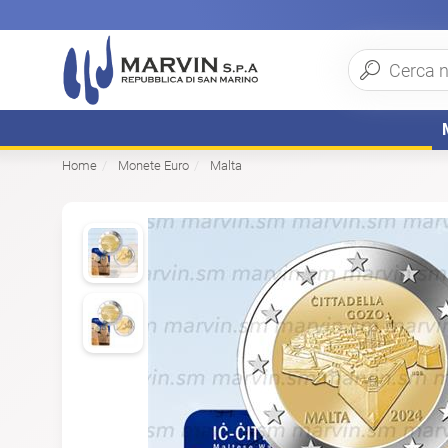
Home
Monete Euro
Malta