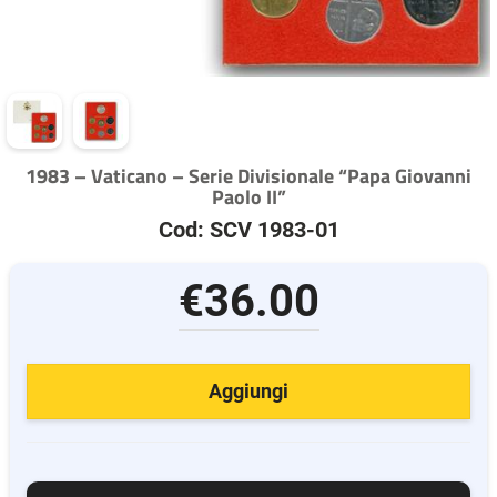
1983 – Vaticano – Serie Divisionale “Papa Giovanni
Paolo II”
Cod: SCV 1983-01
€36.00
Aggiungi