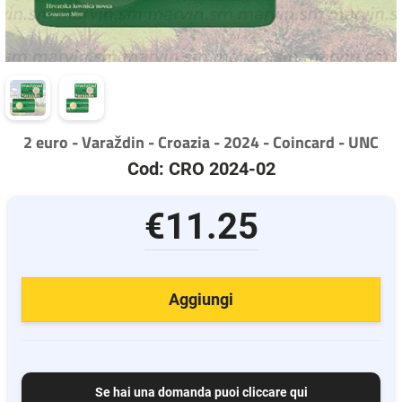
2 euro - Varaždin - Croazia - 2024 - Coincard - UNC
Cod: CRO 2024-02
€11.25
Aggiungi
Se hai una domanda puoi cliccare qui