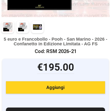
5 euro e Francobollo - Pooh - San Marino - 2026 -
Confanetto in Edizione Limitata - AG FS
Cod: RSM 2026-21
€195.00
Aggiungi