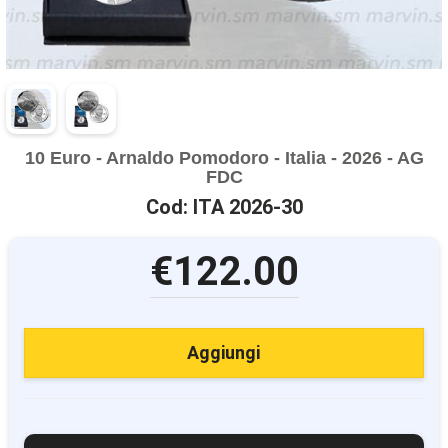
10 Euro - Arnaldo Pomodoro - Italia - 2026 - AG
FDC
Cod: ITA 2026-30
€122.00
Aggiungi